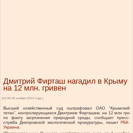
Дмитрий Фирташ нагадил в Крыму
на 12 млн. гривен
[13:34 06 ноября 2013 года ]
Высший хозяйственный суд оштрафовал ОАО “Крымский
титан”, контролирующееся Дмитрием Фирташем, на 12 млн грн
по факту загрязнения природной среды, сообщает пресс-
служба Днепровской экологической прокуратуры, пишет
РБК-
Украина
.