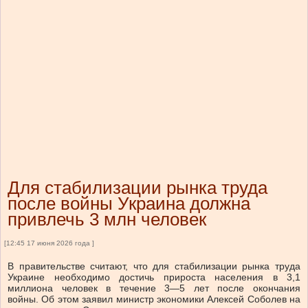
Для стабилизации рынка труда
после войны Украина должна
привлечь 3 млн человек
[12:45 17 июня 2026 года ]
В правительстве считают, что для стабилизации рынка труда
Украине необходимо достичь прироста населения в 3,1
миллиона человек в течение 3—5 лет после окончания
войны.
Об этом заявил министр экономики Алексей Соболев на