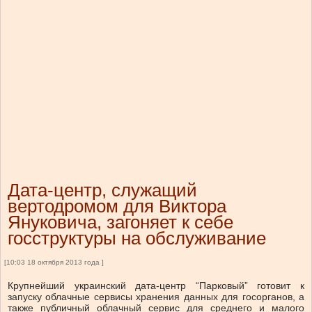
Дата-центр, служащий
вертодромом для Виктора
Януковича, загоняет к себе
госструктуры на обслуживание
[10:03 18 октября 2013 года ]
Крупнейший украинский дата-центр “Парковый” готовит к
запуску облачные сервисы хранения данных для госорганов, а
также публичный облачный сервис для среднего и малого