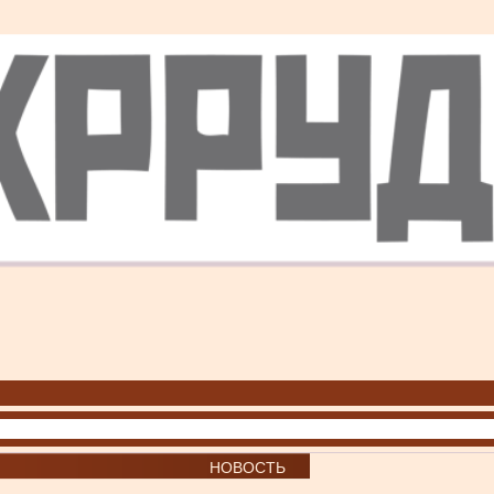
НОВОСТЬ