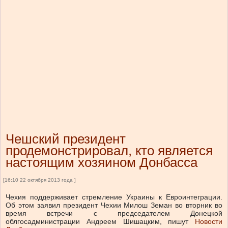
Чешский президент
продемонстрировал, кто является
настоящим хозяином Донбасса
[16:10 22 октября 2013 года ]
Чехия поддерживает стремление Украины к Евроинтеграции.
Об этом заявил президент Чехии Милош Земан во вторник во
время встречи с председателем Донецкой
облгосадминистрации Андреем Шишацким, пишут
Новости