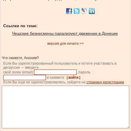
Ссылки по теме:
Чешские бизнесмены парализуют движение в Донецке
версия для печати >>
Что скажете, Аноним?
Если Вы зарегистрированный пользователь и хотите участвовать в
дискуссии — введите
свой логин (email)
, пароль
и нажмите
| войти |
.
Если Вы еще не зарегистрировались, зайдите на
страницу регистрации
.