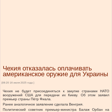
Чехия отказалась оплачивать
американское оружие для Украины
[08:20 16 июля 2025 года ]
Чехия не будет присоединяться к закупке странами НАТО
вооружений США для передачи их Киеву. Об этом заявил
премьер страны Пётр Фиала.
Ранее аналогичное заявление сделала Венгрия.
Политический советник премьер-министра Балаж Орбан на