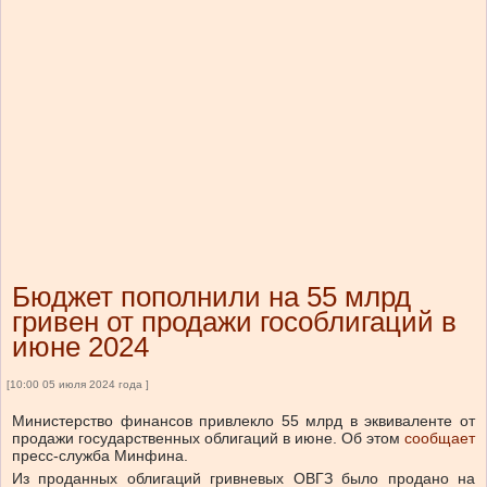
Бюджет пополнили на 55 млрд
гривен от продажи гособлигаций в
июне 2024
[10:00 05 июля 2024 года ]
Министерство финансов привлекло 55 млрд в эквиваленте от
продажи государственных облигаций в июне.
Об этом
сообщает
пресс-служба Минфина.
Из проданных облигаций гривневых ОВГЗ было продано на