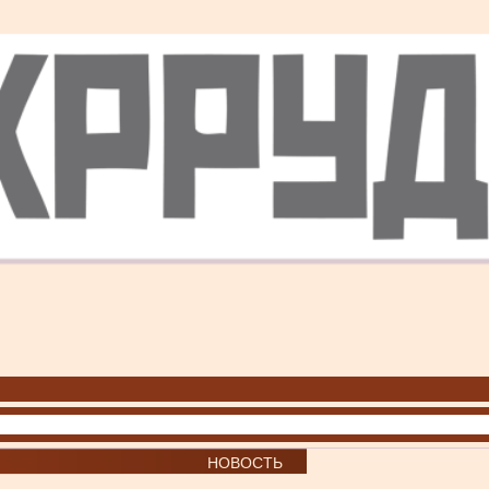
НОВОСТЬ