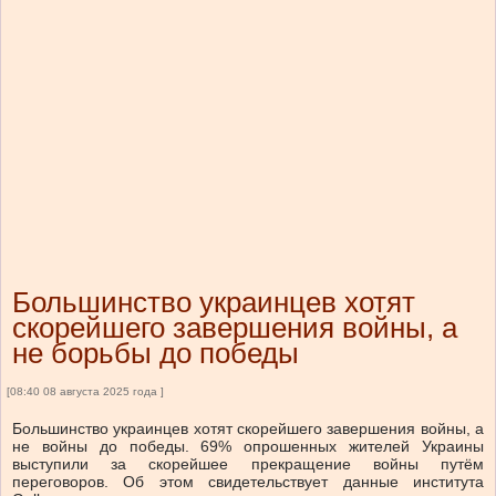
Большинство украинцев хотят
скорейшего завершения войны, а
не борьбы до победы
[08:40 08 августа 2025 года ]
Большинство украинцев хотят скорейшего завершения войны, а
не войны до победы. 69% опрошенных жителей Украины
выступили за скорейшее прекращение войны путём
переговоров. Об этом свидетельствует данные института