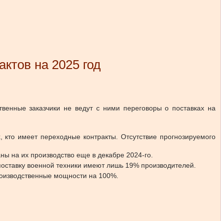
ктов на 2025 год
твенные заказчики не ведут с ними переговоры о поставках на
 кто имеет переходные контракты. Отсутствие прогнозируемого
ны на их производство еще в декабре 2024-го.
поставку военной техники имеют лишь 19% производителей.
производственные мощности на 100%.