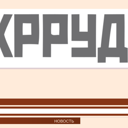
НОВОСТЬ