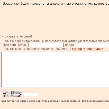
Возможно, будут применены аналогичные ограничения, которые д
Что скажете, Аноним?
Если Вы зарегистрированный пользователь и хотите участвовать в дискусс
свой логин (email)
, пароль
Если Вы еще не зарегистрировались, зайдите на
страницу регистрации
.
Код состоит из цифр и латинских букв, изображенных на картинке. Для перезагрузки кода