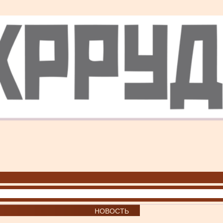
НОВОСТЬ