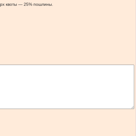
верх квоты — 25% пошлины.