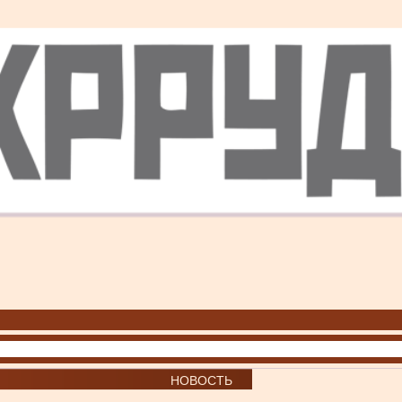
НОВОСТЬ