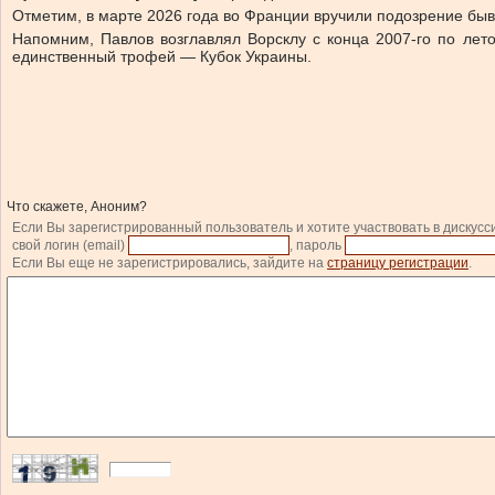
Отметим, в марте 2026 года во Франции вручили подозрение бы
Напомним, Павлов возглавлял Ворсклу с конца 2007-го по лето
единственный трофей — Кубок Украины.
Что скажете, Аноним?
Если Вы зарегистрированный пользователь и хотите участвовать в дискусс
свой логин (email)
, пароль
Если Вы еще не зарегистрировались, зайдите на
страницу регистрации
.