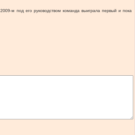
 2009-м под его руководством команда выиграла первый и пока