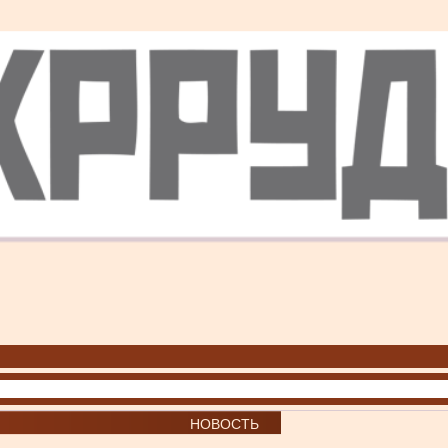
НОВОСТЬ