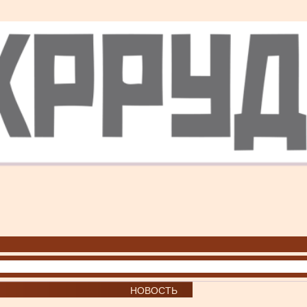
НОВОСТЬ