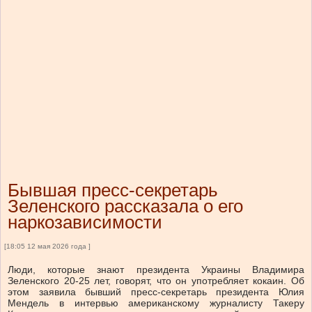
Бывшая пресс-секретарь
Зеленского рассказала о его
наркозависимости
[18:05 12 мая 2026 года ]
Люди, которые знают президента Украины Владимира
Зеленского 20-25 лет, говорят, что он употребляет кокаин. Об
этом заявила бывший пресс-секретарь президента Юлия
Мендель в интервью американскому журналисту Такеру