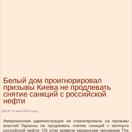
Белый дом проигнорировал
призывы Киева не продлевать
снятие санкций с российской
нефти
[08:40 12 мая 2026 года ]
Американская администрация не отреагировала на призывы
властей Украины не продлевать снятие санкций с экспорта
российской нефти. Об этом заявили украинские чиновники The