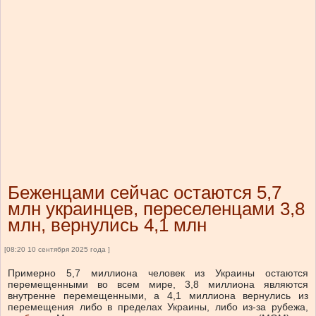
Беженцами сейчас остаются 5,7
млн украинцев, переселенцами 3,8
млн, вернулись 4,1 млн
[08:20 10 сентября 2025 года ]
Примерно 5,7 миллиона человек из Украины остаются
перемещенными во всем мире, 3,8 миллиона являются
внутренне перемещенными, а 4,1 миллиона вернулись из
перемещения либо в пределах Украины, либо из-за рубежа,