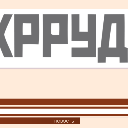
НОВОСТЬ