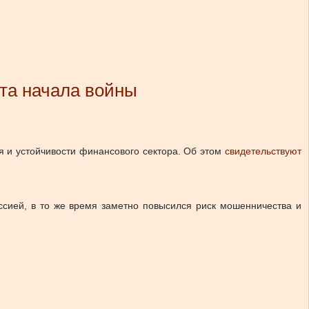
та начала войны
 и устойчивости финансового сектора.
Об этом
свидетельствуют
сией, в то же время заметно повысился риск мошенничества и