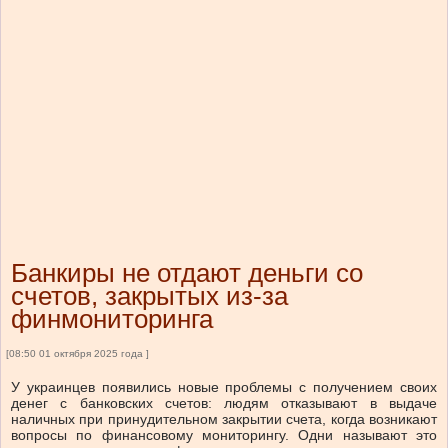
Банкиры не отдают деньги со
счетов, закрытых из-за
финмониторинга
[08:50 01 октября 2025 года ]
У украинцев появились новые проблемы с получением своих
денег с банковских счетов: людям отказывают в выдаче
наличных при принудительном закрытии счета, когда возникают
вопросы по финансовому мониторингу. Одни называют это