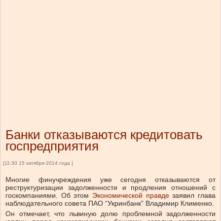
Банки отказываются кредитовать
госпредприятия
[11:30 15 октября 2014 года ]
Многие финучреждения уже сегодня отказываются от
реструктуризации задолженности и продления отношений с
госкомпаниями. Об этом
Экономической правде
заявил глава
наблюдательного совета ПАО “Укринбанк” Владимир Клименко.
Он отмечает, что львиную долю проблемной задолженности