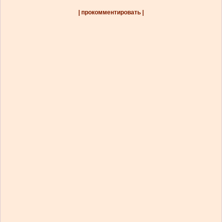
| прокомментировать |