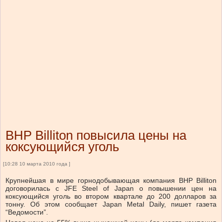
BHP Billiton повысила цены на
коксующийся уголь
[10:28 10 марта 2010 года ]
Крупнейшая в мире горнодобывающая компания BHP Billiton
договорилась с JFE Steel of Japan о повышении цен на
коксующийся уголь во втором квартале до 200 долларов за
тонну. Об этом сообщает Japan Metal Daily, пишет газета
“Ведомости”.