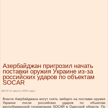
Азербайджан пригрозил начать
поставки оружия Украине из-за
российских ударов по объектам
SOCAR
[08:20 11 августа 2025 года ]
Власти Азербайджана могут снять эмбарго на поставки оружия
Украине после российских ударов по объектам
республиканской госкомпании SOCAR в Одесской области. По