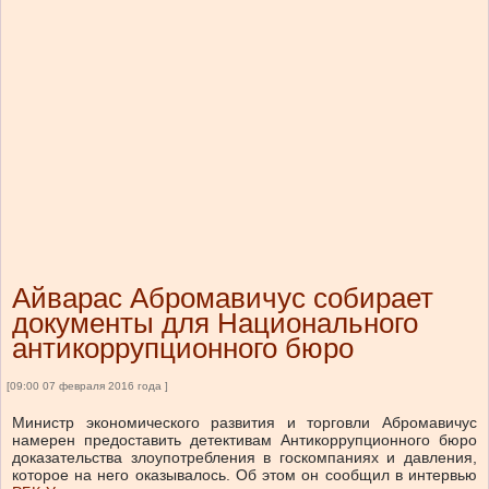
Айварас Абромавичус собирает
документы для Национального
антикоррупционного бюро
[09:00 07 февраля 2016 года ]
Министр экономического развития и торговли Абромавичус
намерен предоставить детективам Антикоррупционного бюро
доказательства злоупотребления в госкомпаниях и давления,
которое на него оказывалось. Об этом он сообщил в интервью