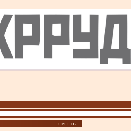
НОВОСТЬ