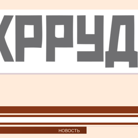
НОВОСТЬ