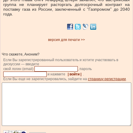
группа не планирует расторгать долгосрочный контракт на
поставку газа из России, заключенный с “Газпромом” до 2040
года.
версия для печати >>
Что скажете, Аноним?
Если Вы зарегистрированный пользователь и хотите участвовать в
дискуссии — введите
свой логин (email)
, пароль
и нажмите
| войти |
.
Если Вы еще не зарегистрировались, зайдите на
страницу регистрации
.