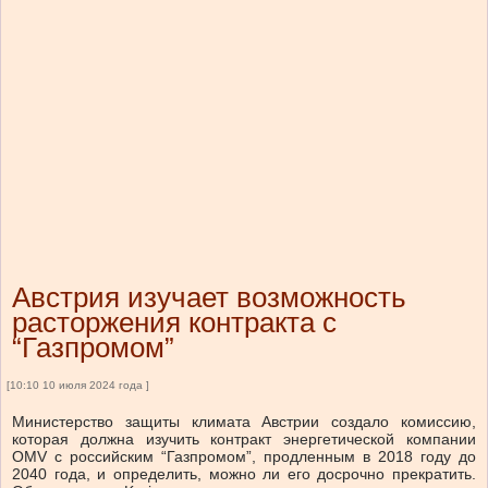
Австрия изучает возможность
расторжения контракта с
“Газпромом”
[10:10 10 июля 2024 года ]
Министерство защиты климата Австрии создало комиссию,
которая должна изучить контракт энергетической компании
OMV с российским “Газпромом”, продленным в 2018 году до
2040 года, и определить, можно ли его досрочно прекратить.