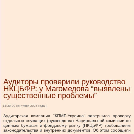
Аудиторы проверили руководство
НКЦБФР: у Магомедова “выявлены
существенные проблемы”
[14:30 09 сентября 2025 года ]
Аудиторская компания “КПМГ-Украина” завершила проверку
отдельных служащих (руководства) Национальной комиссии по
ценным бумагам и фондовому рынку (НКЦБФР) требованиям
законодательства и
внутренних документов
.
Об этом сообщили