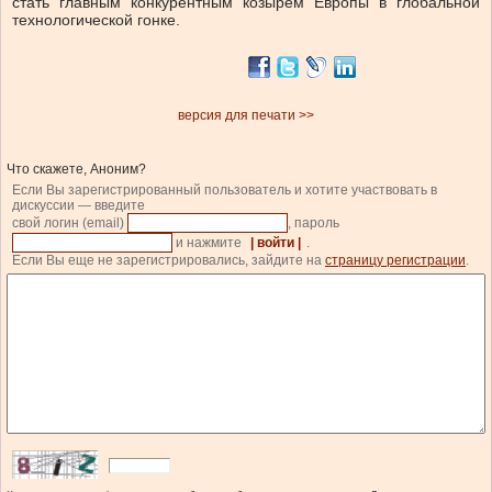
стать главным конкурентным козырем Европы в глобальной
технологической гонке.
версия для печати >>
Что скажете, Аноним?
Если Вы зарегистрированный пользователь и хотите участвовать в
дискуссии — введите
свой логин (email)
, пароль
и нажмите
| войти |
.
Если Вы еще не зарегистрировались, зайдите на
страницу регистрации
.