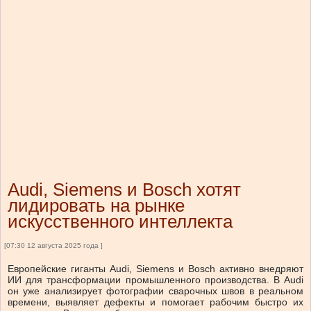
Audi, Siemens и Bosch хотят
лидировать на рынке
искусственного интеллекта
[07:30 12 августа 2025 года ]
Европейские гиганты Audi, Siemens и Bosch активно внедряют
ИИ для трансформации промышленного производства. В Audi
он уже анализирует фотографии сварочных швов в реальном
времени, выявляет дефекты и помогает рабочим быстро их