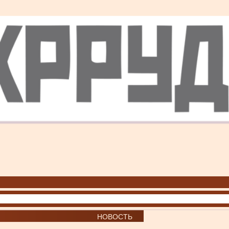
НОВОСТЬ