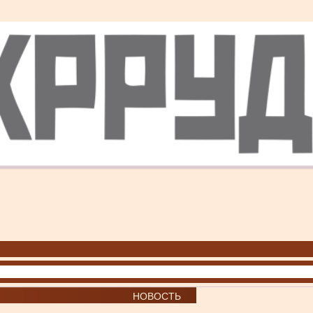
НОВОСТЬ