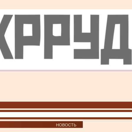
НОВОСТЬ