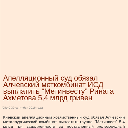
Апелляционный суд обязал
Алчевский меткомбинат ИСД
выплатить “Метинвесту” Рината
Ахметова 5,4 млрд гривен
[08:40 30 сентября 2016 года ]
Киевский апелляционный хозяйственный суд обязал Алчевский
металлургический комбинат выплатить группе “Метинвест” 5,4
млрд грн задолженности за поставленный железорудный