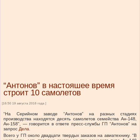
“Антонов” в настояшее время
строит 10 самолетов
[16:50 19 августа 2016 года ]
“На Серийном заводе “Антонов” на разных стадиях
производства находятся десять самолетов семейства Ан-148,
Ан-158”, — говорится в ответе пресс-службы ГП “Антонов” на
запрос
Дела
.
Всего у ГП около двадцати твердых заказов на авиатехнику. “В