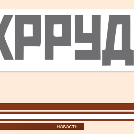
НОВОСТЬ