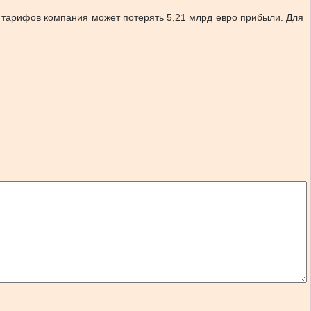
 тарифов компания может потерять 5,21 млрд евро прибыли. Для