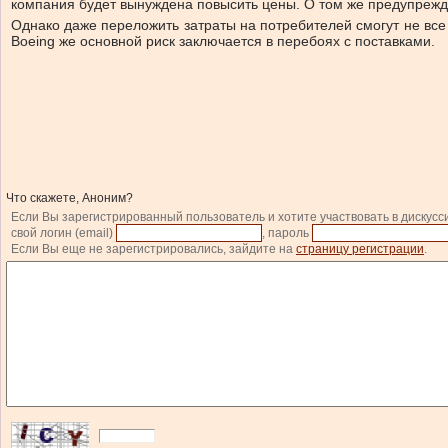
компания будет вынуждена повысить цены. О том же предупреждают
Однако даже переложить затраты на потребителей смогут не вс
Boeing же основной риск заключается в перебоях с поставками.
Что скажете, Аноним?
Если Вы зарегистрированный пользователь и хотите участвовать в дискусс
свой логин (email)
, пароль
Если Вы еще не зарегистрировались, зайдите на
страницу регистрации
.