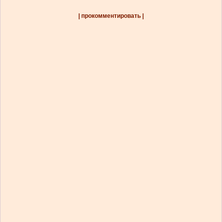
| прокомментировать |