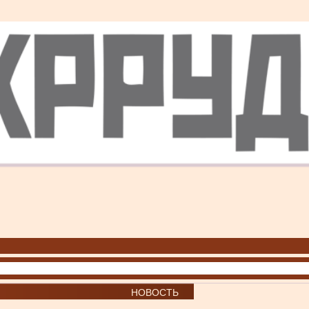
НОВОСТЬ