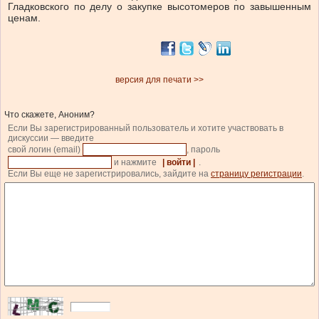
Гладковского по делу о закупке высотомеров по завышенным
ценам.
версия для печати >>
Что скажете, Аноним?
Если Вы зарегистрированный пользователь и хотите участвовать в
дискуссии — введите
свой логин (email)
, пароль
и нажмите
| войти |
.
Если Вы еще не зарегистрировались, зайдите на
страницу регистрации
.