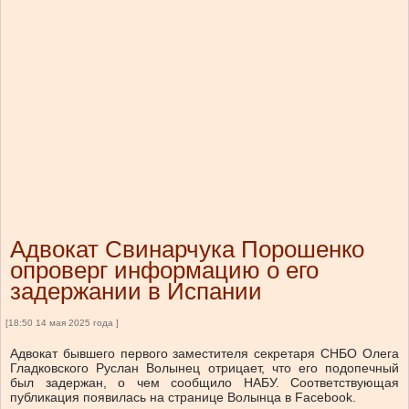
Адвокат Свинарчука Порошенко
опроверг информацию о его
задержании в Испании
[18:50 14 мая 2025 года ]
Адвокат бывшего первого заместителя секретаря СНБО Олега
Гладковского Руслан Волынец отрицает, что его подопечный
был задержан, о чем сообщило НАБУ. Соответствующая
публикация появилась на странице Волынца в Facebook.