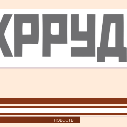
НОВОСТЬ