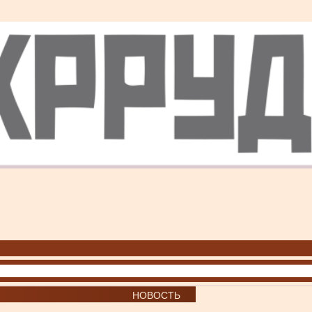
НОВОСТЬ