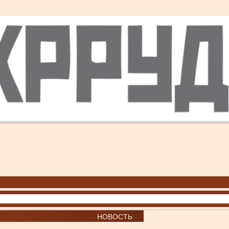
НОВОСТЬ