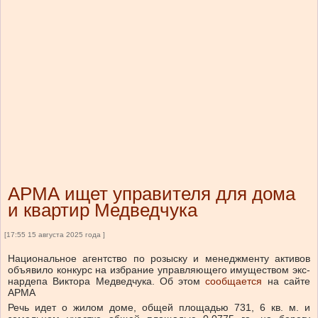
АРМА ищет управителя для дома
и квартир Медведчука
[17:55 15 августа 2025 года ]
Национальное агентство по розыску и менеджменту активов
объявило конкурс на избрание управляющего имуществом экс-
нардепа Виктора Медведчука.
Об этом
сообщается
на сайте
АРМА
Речь идет о жилом доме, общей площадью 731, 6 кв. м. и