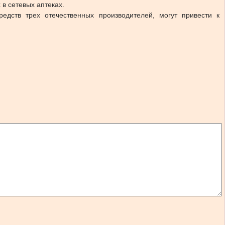
в сетевых аптеках.
едств трех отечественных производителей, могут привести к