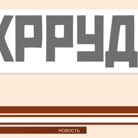
НОВОСТЬ