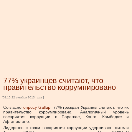
77% украинцев считают, что
правительство коррумпировано
[08:15 22 октября 2013 года ]
Согласно
опросу Gallup
, 77% граждан Украины считают, что их
правительство коррумпировано. Аналогичный уровень
восприятия коррупции в Парагвае, Конго, Камбодже и
Афганистане.
Лидерство с точки восприятия коррупции удерживают жители