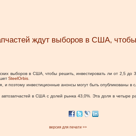
апчастей ждут выборов в США, чтобы
ких выборов в США, чтобы решить, инвестировать ли от 2,5 до 3
ишет
SteelOrbis
.
, и поэтому инвестиционные анонсы могут быть опубликованы в сл
автозапчастей в США с долей рынка 43,0%. Эта доля в четыре 
версия для печати >>