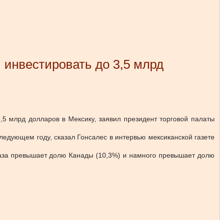
 инвестировать до 3,5 млрд
,5 млрд долларов в Мексику, заявил президент торговой палаты
едующем году, сказал Гонсалес в интервью мексиканской газете
раза превышает долю Канады (10,3%) и намного превышает долю