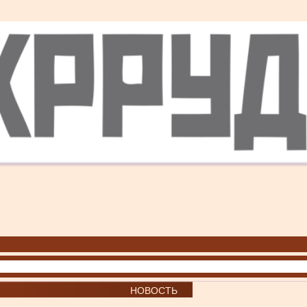
НОВОСТЬ