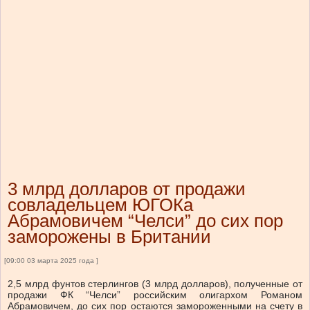
3 млрд долларов от продажи
совладельцем ЮГОКа
Абрамовичем “Челси” до сих пор
заморожены в Британии
[09:00 03 марта 2025 года ]
2,5 млрд фунтов стерлингов (3 млрд долларов), полученные от
продажи ФК “Челси” российским олигархом Романом
Абрамовичем, до сих пор остаются замороженными на счету в