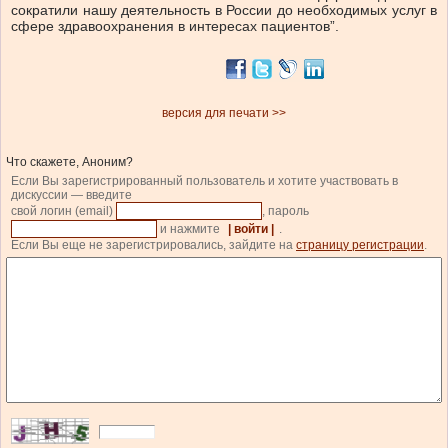
сократили нашу деятельность в России до необходимых услуг в
сфере здравоохранения в интересах пациентов”.
версия для печати >>
Что скажете, Аноним?
Если Вы зарегистрированный пользователь и хотите участвовать в
дискуссии — введите
свой логин (email)
, пароль
и нажмите
| войти |
.
Если Вы еще не зарегистрировались, зайдите на
страницу регистрации
.