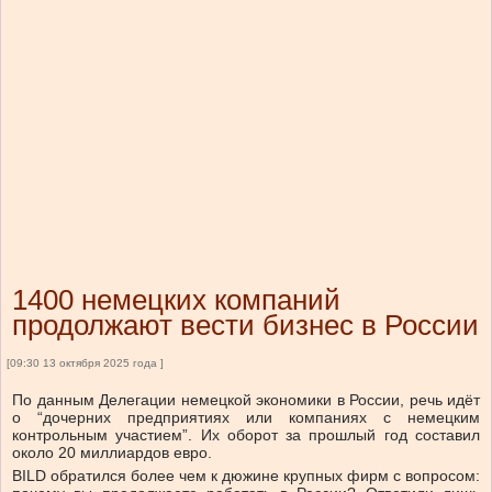
1400 немецких компаний
продолжают вести бизнес в России
[09:30 13 октября 2025 года ]
По данным Делегации немецкой экономики в России, речь идёт
о “дочерних предприятиях или компаниях с немецким
контрольным участием”. Их оборот за прошлый год составил
около 20 миллиардов евро.
BILD обратился более чем к дюжине крупных фирм с вопросом: