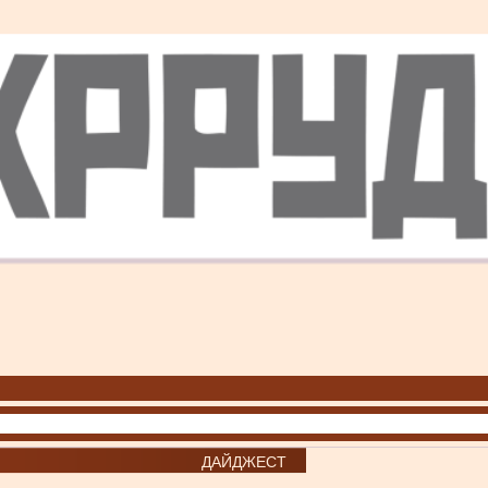
ДАЙДЖЕСТ