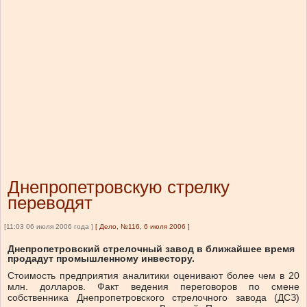
Днепропетровскую стрелку
переводят
[11:03 06 июля 2006 года ]
[
Дело, №116, 6 июля 2006
]
Днепропетровский стрелочный завод в ближайшее время
продадут промышленному инвестору.
Стоимость предприятия аналитики оценивают более чем в 20
млн. долларов. Факт ведения переговоров по смене
собственника Днепропетровского стрелочного завода (ДСЗ)