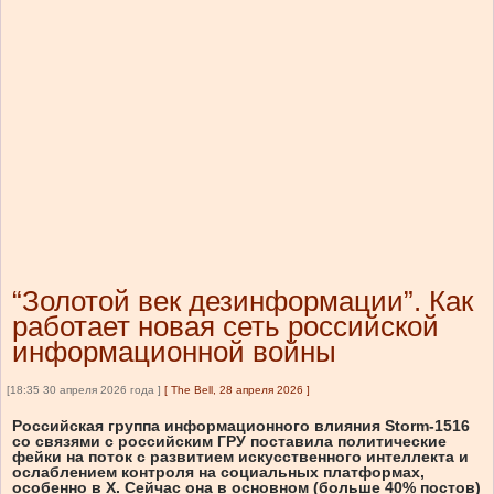
“Золотой век дезинформации”. Как
работает новая сеть российской
информационной войны
[18:35 30 апреля 2026 года ]
[
The Bell, 28 апреля 2026
]
Российская группа информационного влияния Storm-1516
со связями с российским ГРУ поставила политические
фейки на поток с развитием искусственного интеллекта и
ослаблением контроля на социальных платформах,
особенно в Х. Сейчас она в основном (больше 40% постов)