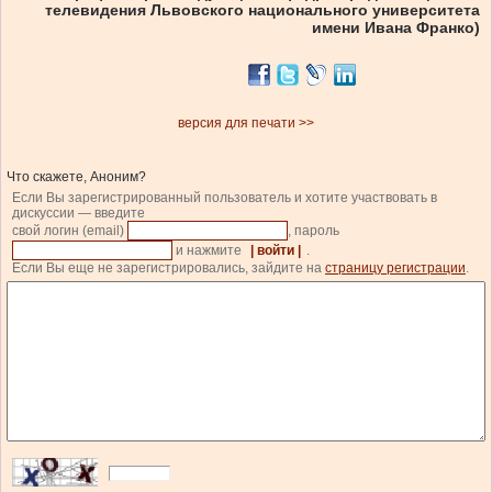
телевидения Львовского национального университета
имени Ивана Франко)
версия для печати >>
Что скажете, Аноним?
Если Вы зарегистрированный пользователь и хотите участвовать в
дискуссии — введите
свой логин (email)
, пароль
и нажмите
| войти |
.
Если Вы еще не зарегистрировались, зайдите на
страницу регистрации
.