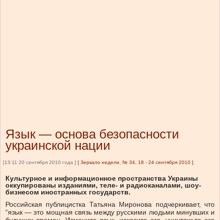
Язык — основа безопасности
украинской нации
[13:11 20 сентября 2010 года ]
[
Зеркало недели, № 34, 18 - 24 сентября 2010
]
Культурное и информационное пространства Украины
оккупированы изданиями, теле- и радиоканалами, шоу-
бизнесом иностранных государств.
Российская публицистка Татьяна Миронова подчеркивает, что
“язык — это мощная связь между русскими людьми минувших и